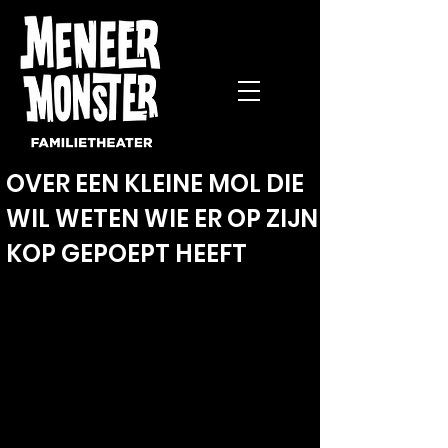
OVER EEN KLEINE MOL DIE
WIL WETEN WIE ER OP ZIJN
KOP GEPOEPT HEEFT