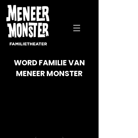
WORD FAMILIE VAN
MENEER MONSTER